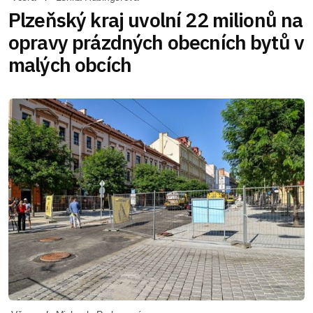
Plzeňský kraj uvolní 22 milionů na
opravy prázdných obecních bytů v
malých obcích