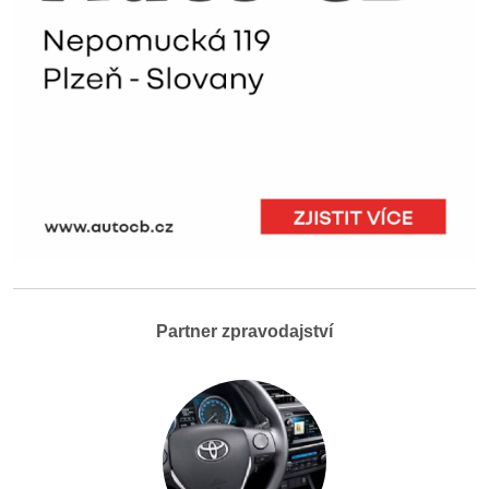
Partner zpravodajství