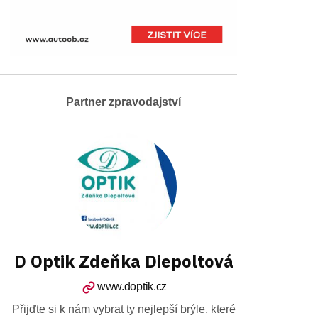
Partner zpravodajství
D Optik Zdeňka Diepoltová
www.doptik.cz
Přijďte si k nám vybrat ty nejlepší brýle, které