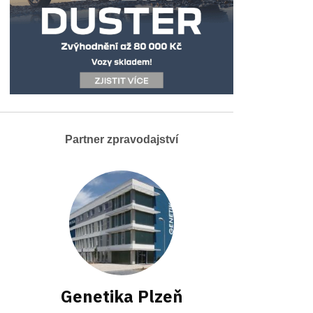
Partner zpravodajství
Genetika Plzeň