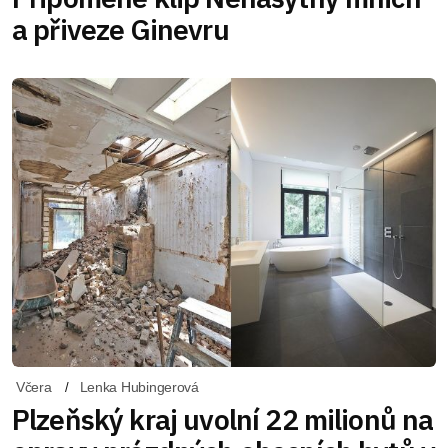
a přiveze Ginevru
Včera
Lenka Hubingerová
Plzeňský kraj uvolní 22 milionů na