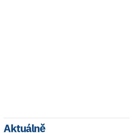
Aktuálně