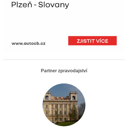
Partner zpravodajství