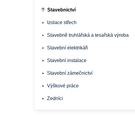
Stavebnictví
Izolace střech
Stavebně truhlářská a tesařská výroba
Stavební elektrikáři
Stavební instalace
Stavební zámečnictví
Výškové práce
Zedníci