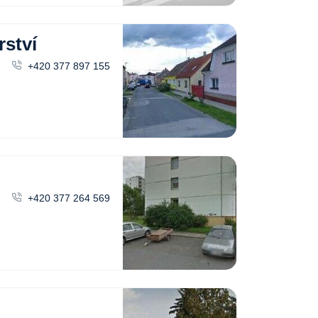
rství
+420 377 897 155
+420 377 264 569