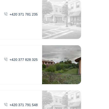
+420 371 781 235
+420 377 828 325
+420 371 791 548