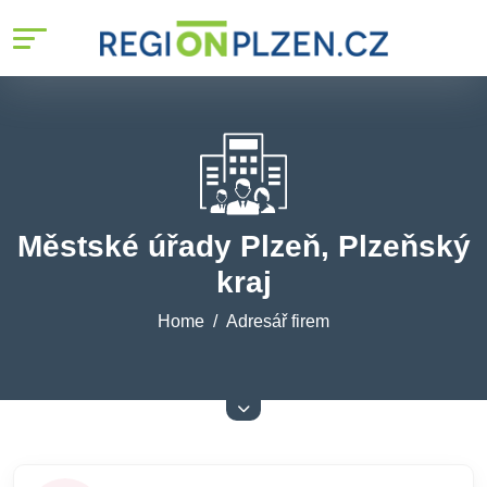
Městské úřady Plzeň, Plzeňský
kraj
Home
Adresář firem