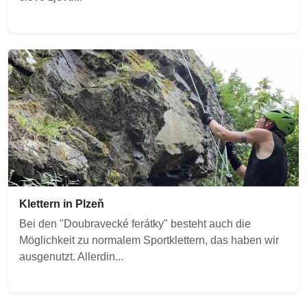
Klettern in Plzeň
Bei den "Doubravecké ferátky" besteht auch die
Möglichkeit zu normalem Sportklettern, das haben wir
ausgenutzt. Allerdin...