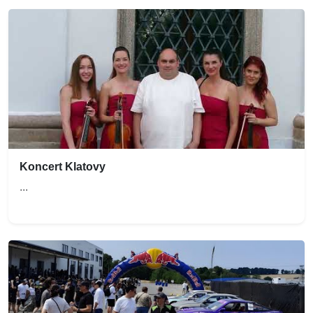
Koncert Klatovy
...