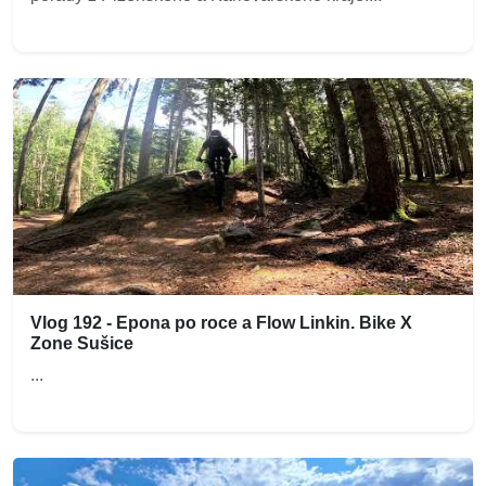
Vlog 192 - Epona po roce a Flow Linkin. Bike X
Zone Sušice
...