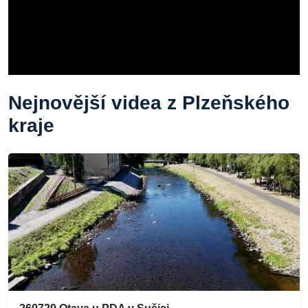
Nejnovější videa z Plzeňského
kraje