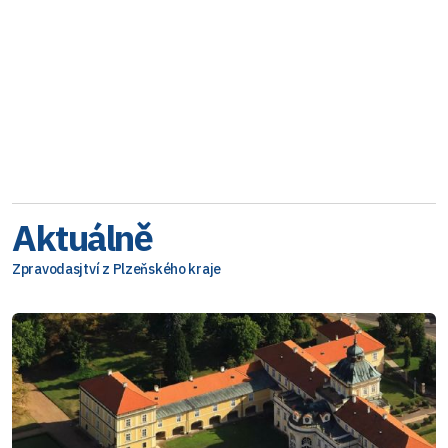
Aktuálně
Zpravodasjtví z Plzeňského kraje