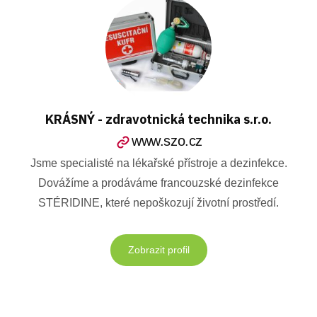
KRÁSNÝ - zdravotnická technika s.r.o.
www.szo.cz
Jsme specialisté na lékařské přístroje a dezinfekce.
Dovážíme a prodáváme francouzské dezinfekce
STÉRIDINE, které nepoškozují životní prostředí.
Zobrazit profil