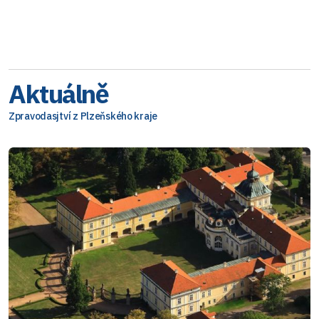
Aktuálně
Zpravodasjtví z Plzeňského kraje