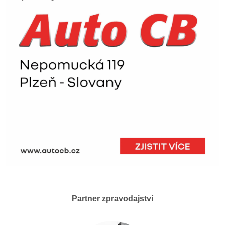
Partner zpravodajství