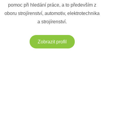
pomoc při hledání práce, a to především z
oboru strojírenství, automotiv, elektrotechnika
a strojírenství.
Zobrazit profil