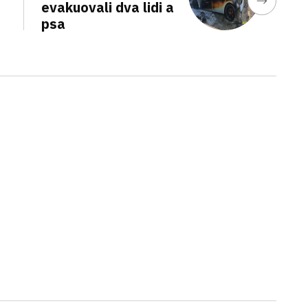
evakuovali dva lidi a
psa