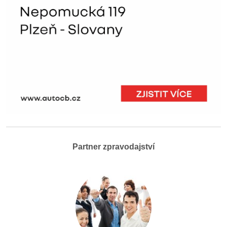
Partner zpravodajství