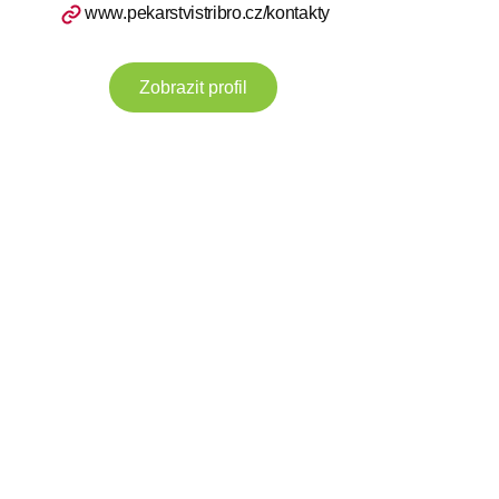
www.pekarstvistribro.cz/kontakty
Zobrazit profil