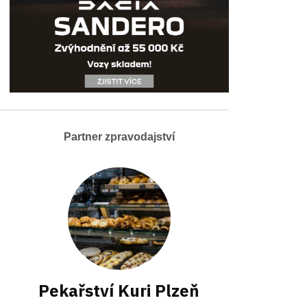
Partner zpravodajství
Pekařství Kuri Plzeň