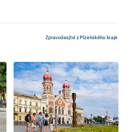
Zpravodasjtví z Plzeňského kraje