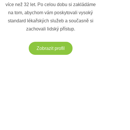
více než 32 let. Po celou dobu si zakládáme
na tom, abychom vám poskytovali vysoký
standard lékařských služeb a současně si
zachovali lidský přístup.
Zobrazit profil