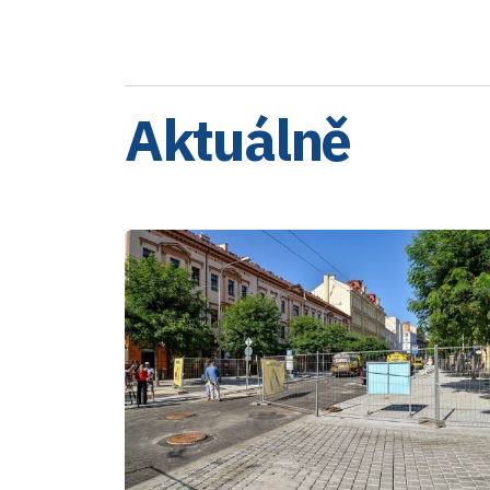
Aktuálně