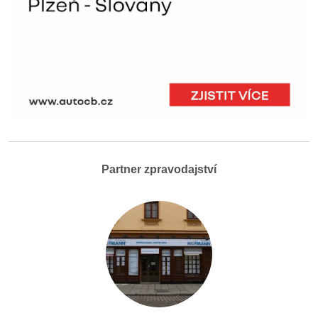
Partner zpravodajství