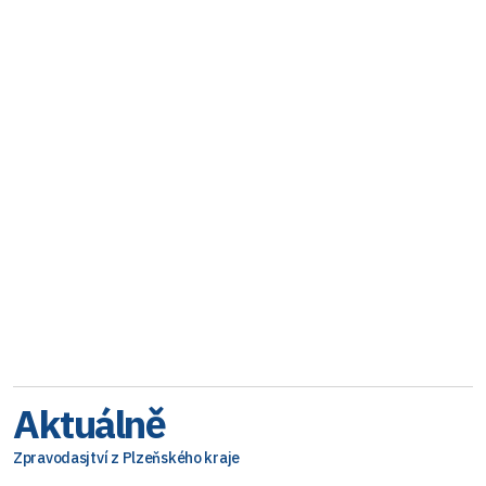
Aktuálně
Zpravodasjtví z Plzeňského kraje