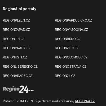
Regionální portály
REGIONPLZEN.CZ
REGIONPARDUBICKO.CZ
REGIONZAPAD.CZ
REGIONVYSOCINA.CZ
REGIONJIH.CZ
REGIONBRNO.CZ
REGIONPRAHA.CZ
REGIONZLIN.CZ
REGIONUSTI.CZ
REGIONOLOMOUC.CZ
REGIONLIBERECKO.CZ
REGIONOSTRAVA.CZ
REGIONHRADEC.CZ
REGION24.CZ
Portál REGIONPLZEN.CZ je členem mediální skupiny
REGION24.CZ
.