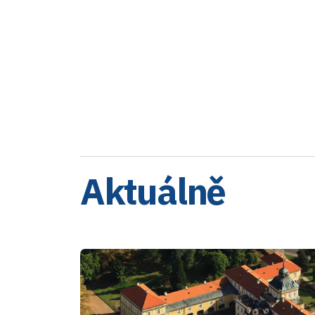
Aktuálně