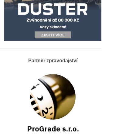
Partner zpravodajství
ProGrade s.r.o.