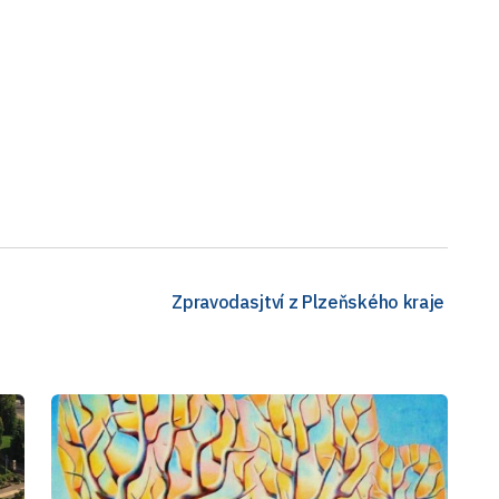
Zpravodasjtví z Plzeňského kraje