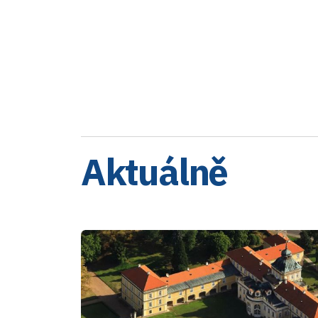
Aktuálně