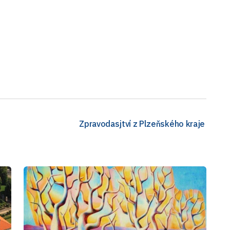
Zpravodasjtví z Plzeňského kraje