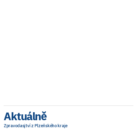
Aktuálně
Zpravodasjtví z Plzeňského kraje