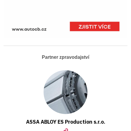
Partner zpravodajství
ASSA ABLOY ES Production s.r.o.