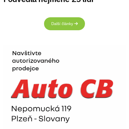
Další články