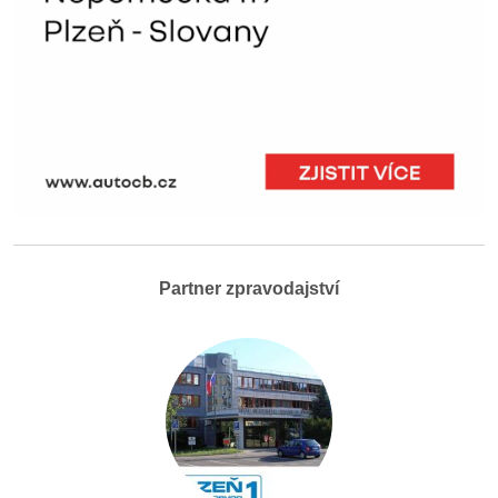
Partner zpravodajství