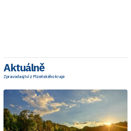
Aktuálně
Zpravodasjtví z Plzeňského kraje