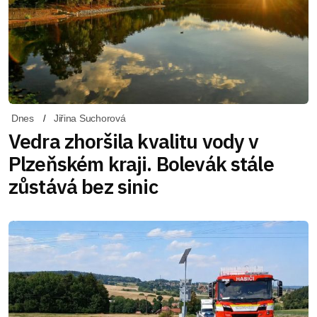
Dnes
Jiřina Suchorová
Vedra zhoršila kvalitu vody v
Plzeňském kraji. Bolevák stále
zůstává bez sinic