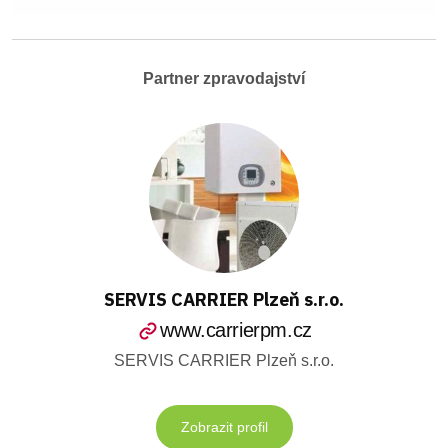
Partner zpravodajství
SERVIS CARRIER Plzeň s.r.o.
www.carrierpm.cz
SERVIS CARRIER Plzeň s.r.o.
Zobrazit profil