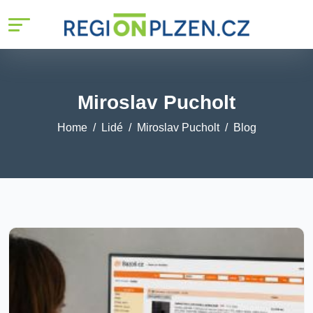
Miroslav Pucholt
Home
Lidé
Miroslav Pucholt
Blog